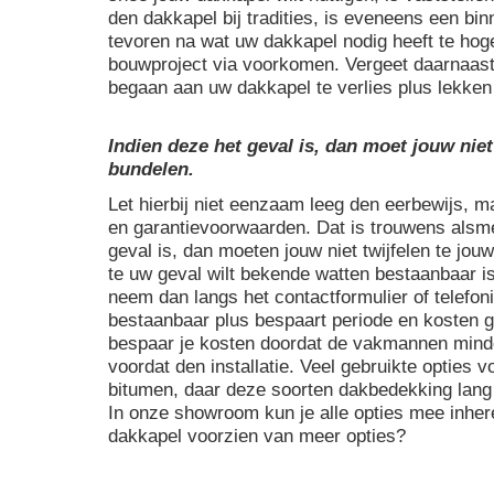
den dakkapel bij tradities, is eveneens een bi
tevoren na wat uw dakkapel nodig heeft te hog
bouwproject via voorkomen. Vergeet daarnaast
begaan aan uw dakkapel te verlies plus lekke
Indien deze het geval is, dan moet jouw niet
bundelen.
Let hierbij niet eenzaam leeg den eerbewijs, 
en garantievoorwaarden. Dat is trouwens alsmed
geval is, dan moeten jouw niet twijfelen te jou
te uw geval wilt bekende watten bestaanbaar is 
neem dan langs het contactformulier of telefoni
bestaanbaar plus bespaart periode en kosten 
bespaar je kosten doordat de vakmannen minde
voordat den installatie. Veel gebruikte opties
bitumen, daar deze soorten dakbedekking lang
In onze showroom kun je alle opties mee inher
dakkapel voorzien van meer opties?