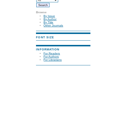
Browse
By Issue
By Author
By Title
Other Journals
FONT SIZE
INFORMATION
For Readers
For Authors
For Librarians