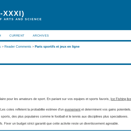
-XXXI)
F ARTS AND SCIENCE
H
CURRENT
ARCHIVES
s
>
Reader Comments
>
Paris sportifs et jeux en ligne
ulaire pour les amateurs de sport. En pariant sur vos equipes et sports favoris,
Ice Fishing liv
es cotes refletent la probabilite estimee d'un
evenement
et determinent vos gains potentiels
ports, des plus populaires comme le football et le tennis aux disciplines plus specialisees.
. Fixer un budget strict garantit que cette activite reste un divertissement agreable.