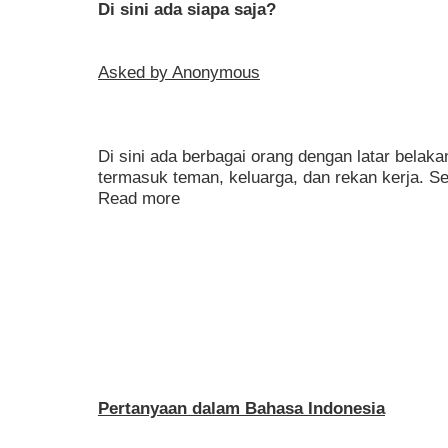
Di sini ada siapa saja?
Asked by Anonymous
Di sini ada berbagai orang dengan latar belak
termasuk teman, keluarga, dan rekan kerja. Se
Read more
Pertanyaan dalam Bahasa Indonesia