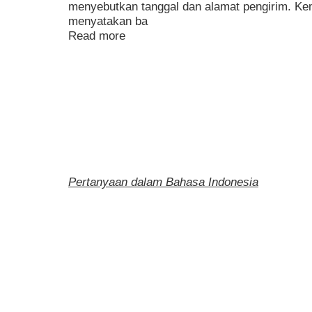
menyebutkan tanggal dan alamat pengirim. Ke
menyatakan ba
Read more
Pertanyaan dalam Bahasa Indonesia