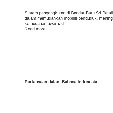
Sistem pengangkutan di Bandar Baru Sri Peta
dalam memudahkan mobiliti penduduk, meningk
kemudahan awam, d
Read more
Pertanyaan dalam Bahasa Indonesia