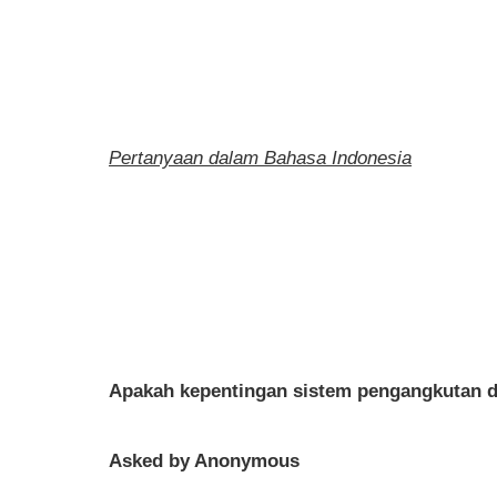
Pertanyaan dalam Bahasa Indonesia
Apakah kepentingan sistem pengangkutan di
Asked by Anonymous