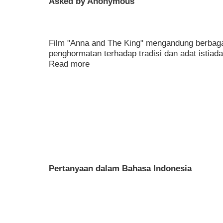
Asked by Anonymous
Film "Anna and The King" mengandung berbagai
penghormatan terhadap tradisi dan adat istiada
Read more
Pertanyaan dalam Bahasa Indonesia