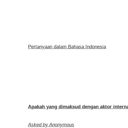
Pertanyaan dalam Bahasa Indonesia
Apakah yang dimaksud dengan aktor intern
Asked by Anonymous