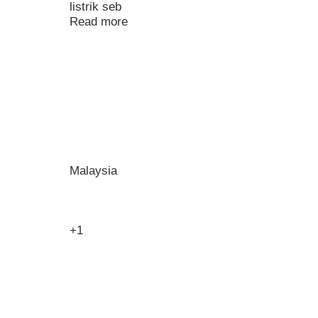
listrik seb
Read more
Malaysia
+1