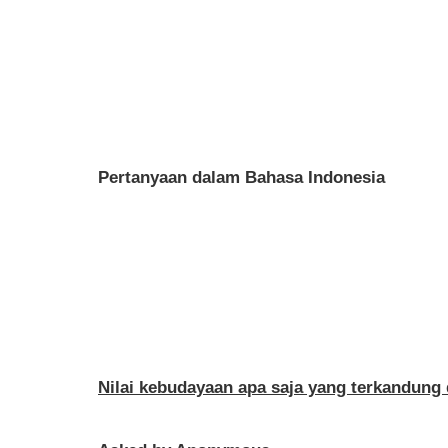
Pertanyaan dalam Bahasa Indonesia
Nilai kebudayaan apa saja yang terkandung