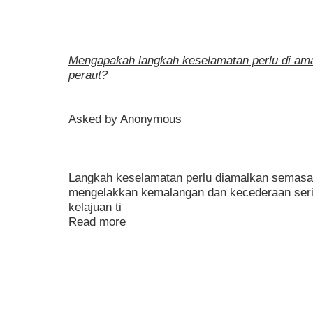
Mengapakah langkah keselamatan perlu di a
peraut?
Asked by Anonymous
Langkah keselamatan perlu diamalkan semasa
mengelakkan kemalangan dan kecederaan seriu
kelajuan ti
Read more