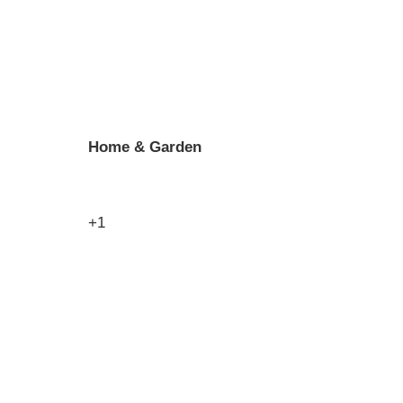
Home & Garden
+1