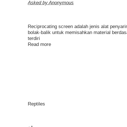
Asked by Anonymous
Reciprocating screen adalah jenis alat penya
bolak-balik untuk memisahkan material berdasa
terdiri
Read more
Reptiles