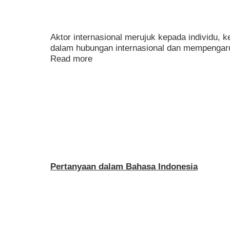
Aktor internasional merujuk kepada individu, 
dalam hubungan internasional dan mempengaruh
Read more
Pertanyaan dalam Bahasa Indonesia