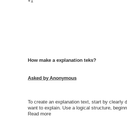
+1
How make a explanation teks?
Asked by Anonymous
To create an explanation text, start by clearly 
want to explain. Use a logical structure, beginn
Read more