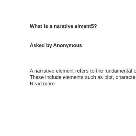
What is a narative elment5?
Asked by Anonymous
A narrative element refers to the fundamental
These include elements such as plot, characters
Read more