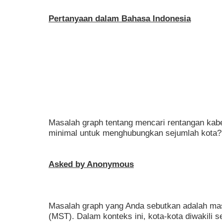
Pertanyaan dalam Bahasa Indonesia
Masalah graph tentang mencari rentangan kabel
minimal untuk menghubungkan sejumlah kota?
Asked by Anonymous
Masalah graph yang Anda sebutkan adalah ma
(MST). Dalam konteks ini, kota-kota diwakili s