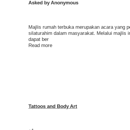
Asked by Anonymous
Majlis rumah terbuka merupakan acara yang 
silaturahim dalam masyarakat. Melalui majlis i
dapat ber
Read more
Tattoos and Body Art