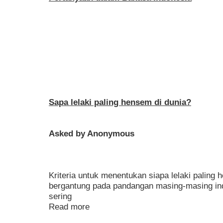
Sapa lelaki paling hensem di dunia?
Asked by Anonymous
Kriteria untuk menentukan siapa lelaki paling 
bergantung pada pandangan masing-masing in
sering
Read more