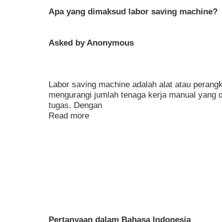
Apa yang dimaksud labor saving machine?
Asked by Anonymous
Labor saving machine adalah alat atau perang
mengurangi jumlah tenaga kerja manual yang d
tugas. Dengan
Read more
Pertanyaan dalam Bahasa Indonesia