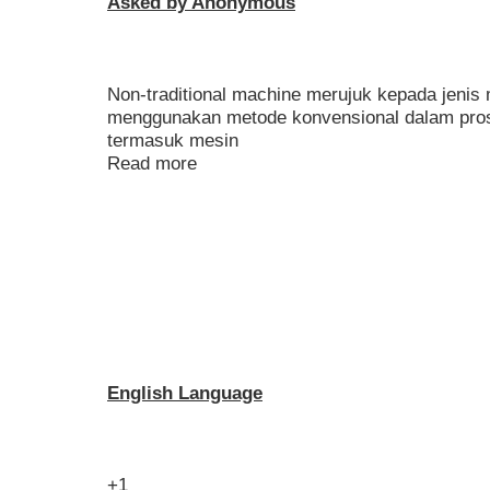
Asked by Anonymous
Non-traditional machine merujuk kepada jenis 
menggunakan metode konvensional dalam pro
termasuk mesin
Read more
English Language
+1