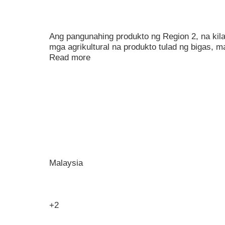
Ang pangunahing produkto ng Region 2, na kila
mga agrikultural na produkto tulad ng bigas, m
Read more
Malaysia
+2