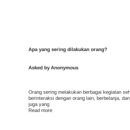
Apa yang sering dilakukan orang?
Asked by Anonymous
Orang sering melakukan berbagai kegiatan seha
berinteraksi dengan orang lain, berbelanja, dan
juga yang
Read more