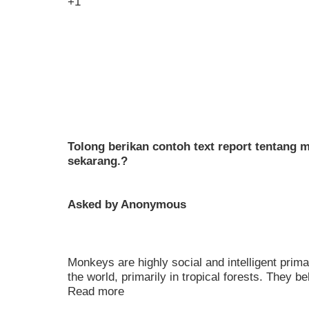
+1
Tolong berikan contoh text report tentang 
sekarang.?
Asked by Anonymous
Monkeys are highly social and intelligent prima
the world, primarily in tropical forests. They b
Read more