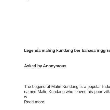
Legenda maling kundang ber bahasa inggri
Asked by Anonymous
The Legend of Malin Kundang is a popular Indo
named Malin Kundang who leaves his poor villa
w
Read more