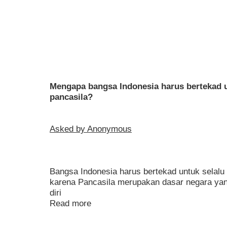
Mengapa bangsa Indonesia harus bertekad un
pancasila?
Asked by Anonymous
Bangsa Indonesia harus bertekad untuk selalu m
karena Pancasila merupakan dasar negara yang
diri
Read more