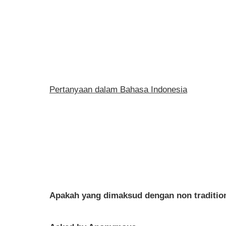
Pertanyaan dalam Bahasa Indonesia
Apakah yang dimaksud dengan non traditio