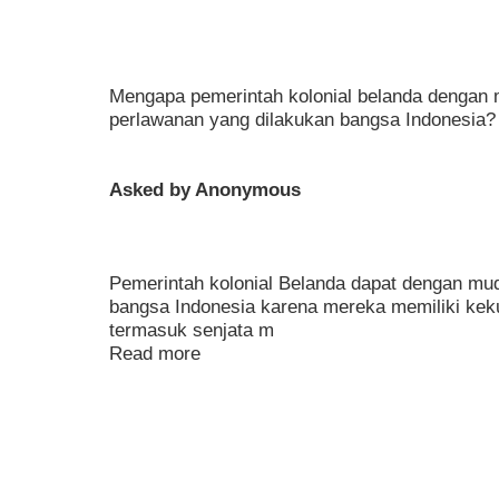
Mengapa pemerintah kolonial belanda dengan
perlawanan yang dilakukan bangsa Indonesia?
Asked by Anonymous
Pemerintah kolonial Belanda dapat dengan m
bangsa Indonesia karena mereka memiliki kekua
termasuk senjata m
Read more