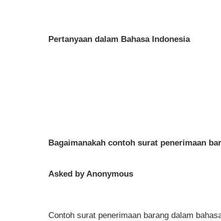
Pertanyaan dalam Bahasa Indonesia
Bagaimanakah contoh surat penerimaan bar
Asked by Anonymous
Contoh surat penerimaan barang dalam bahasa 