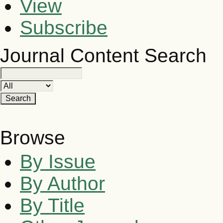
View
Subscribe
Journal Content
Search
Browse
By Issue
By Author
By Title