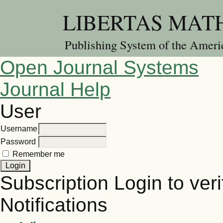
LIBERTAS MATHE
Publishing System of the Americ
Open Journal Systems
Journal Help
User
Username
Password
Remember me
Subscription
Login to veri
Notifications